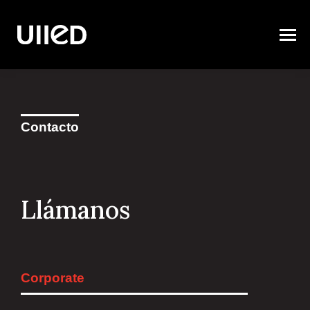
Contacto
Llámanos
Corporate