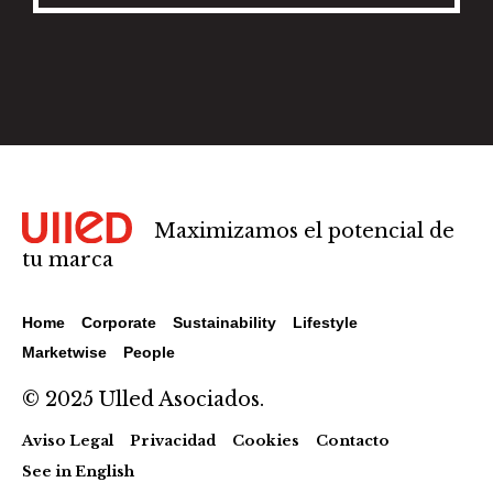
Maximizamos el potencial de
tu marca
Home
Corporate
Sustainability
Lifestyle
Marketwise
People
© 2025 Ulled Asociados.
Aviso Legal
Privacidad
Cookies
Contacto
See in English