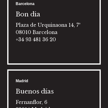
Barcelona
Bon dia
Plaza de Urquinaona 14, 7º
08010 Barcelona
+34 93 481 36 20
Madrid
Buenos días
Fernanflor, 6