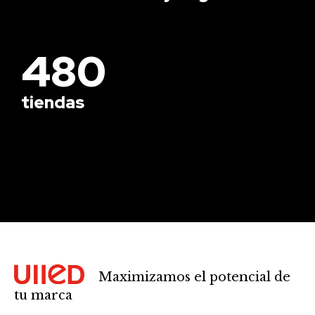
480
tiendas
Maximizamos el potencial de
tu marca