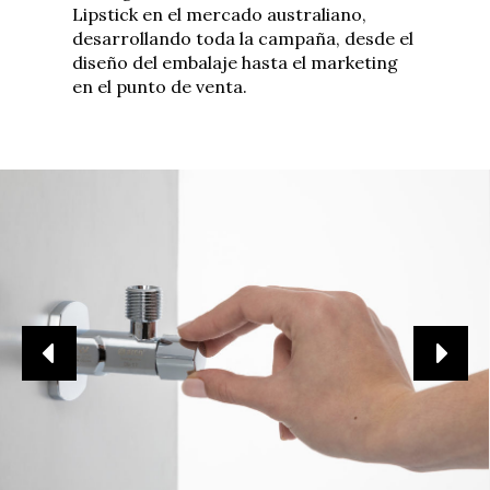
Lipstick en el mercado australiano,
desarrollando toda la campaña, desde el
diseño del embalaje hasta el marketing
en el punto de venta.