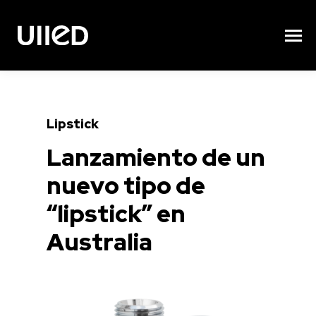
Lipstick
Lanzamiento de un
nuevo tipo de
“lipstick” en
Australia