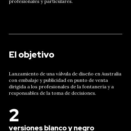
profesionales y particulares.
El objetivo
Lanzamiento de una válvula de diseño en Australia
con embalaje y publicidad en punto de venta
dirigida a los profesionales de la fontanería y a
responsables de la toma de decisiones.
2
versiones blanco y negro