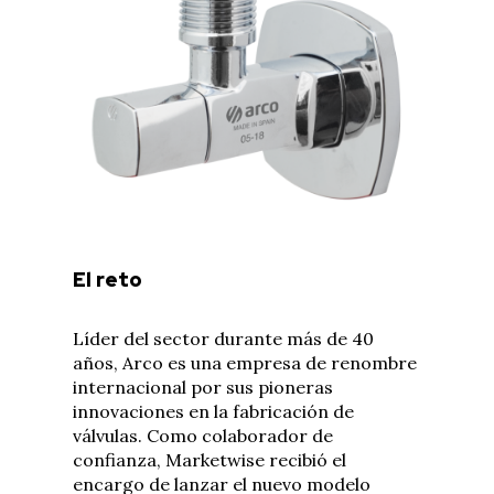
El reto
Líder del sector durante más de 40
años, Arco es una empresa de renombre
internacional por sus pioneras
innovaciones en la fabricación de
válvulas. Como colaborador de
confianza, Marketwise recibió el
encargo de lanzar el nuevo modelo