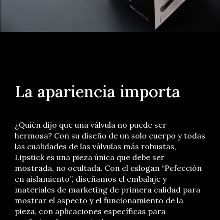
La apariencia importa
¿Quién dijo que una válvula no puede ser
hermosa? Con su diseño de un solo cuerpo y todas
las cualidades de las válvulas más robustas,
Lipstick es una pieza única que debe ser
mostrada, no ocultada. Con el eslogan “Pefección
en aislamiento”, diseñamos el embalaje y
materiales de marketing de primera calidad para
mostrar el aspecto y el funcionamiento de la
pieza, con aplicaciones específicas para